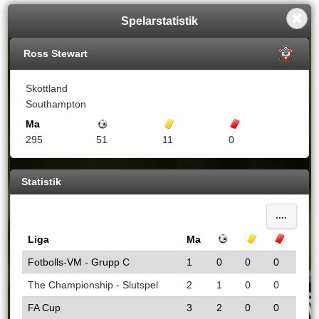
Spelarstatistik
Ross Stewart
Skottland
Southampton
Ma
Mål
Gula kort
Röda kort
295
51
11
0
Statistik
....
Liga
Ma
Mål
Gula kort
Röda k
Fotbolls-VM - Grupp C
1
0
0
0
The Championship - Slutspel
2
1
0
0
FA Cup
3
2
0
0