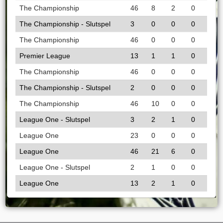
The Championship
46
8
2
0
The Championship - Slutspel
3
0
0
0
The Championship
46
0
0
0
Premier League
13
1
1
0
The Championship
46
0
0
0
The Championship - Slutspel
2
0
0
0
The Championship
46
10
0
0
League One - Slutspel
3
2
1
0
League One
23
0
0
0
League One
46
21
6
0
League One - Slutspel
2
1
0
0
League One
13
2
1
0