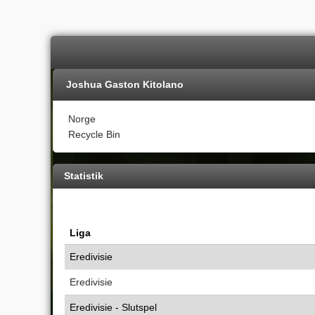
Joshua Gaston Kitolano
Norge
Recycle Bin
Statistik
Liga
Eredivisie
Eredivisie
Eredivisie - Slutspel