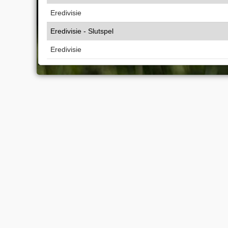
Eredivisie
Eredivisie - Slutspel
Eredivisie