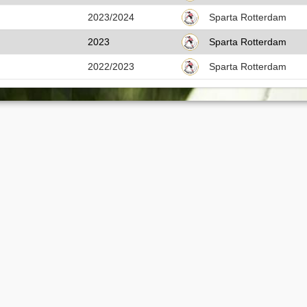
2023/2024
Sparta Rotterdam
2023
Sparta Rotterdam
2022/2023
Sparta Rotterdam