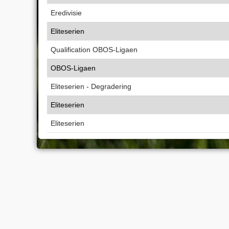
Eredivisie
Eliteserien
Qualification OBOS-Ligaen
OBOS-Ligaen
Eliteserien - Degradering
Eliteserien
Eliteserien