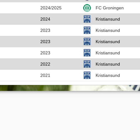
2024/2025
FC Groningen
2024
Kristiansund
2023
Kristiansund
2023
Kristiansund
2023
Kristiansund
2022
Kristiansund
2021
Kristiansund