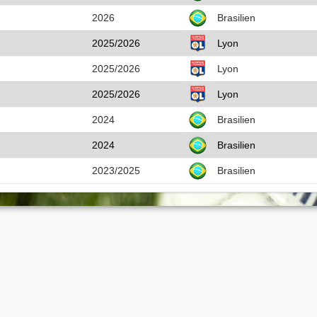
2026
Brasilien
2025/2026
Lyon
2025/2026
Lyon
2025/2026
Lyon
2024
Brasilien
2024
Brasilien
2023/2025
Brasilien