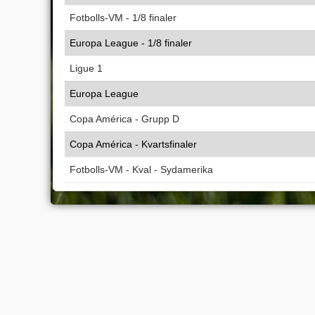
Fotbolls-VM - 1/8 finaler
Europa League - 1/8 finaler
Ligue 1
Europa League
Copa América - Grupp D
Copa América - Kvartsfinaler
Fotbolls-VM - Kval - Sydamerika