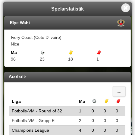
Spelarstatistik
Elye Wahi
Ivory Coast (Cote D'Ivoire)
Nice
Ma
Mål
Gula kort
Röda kort
96
23
18
1
Statistik
....
Liga
Ma
Mål
Gula kort
Röda k
Fotbolls-VM - Round of 32
1
0
0
0
Fotbolls-VM - Grupp E
2
0
0
0
Champions League
4
0
0
0