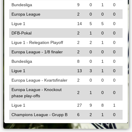
Bundesliga
9
0
1
0
Europa League
2
0
0
0
Ligue 1
14
5
5
0
DFB-Pokal
2
1
0
0
Ligue 1 - Relegation Playoff
2
2
1
0
Europa League - 1/8 finaler
2
0
0
0
Bundesliga
8
0
1
0
Ligue 1
13
3
1
0
Europa League - Kvartsfinaler
2
0
0
0
Europa League - Knockout
2
1
0
0
phase play-offs
Ligue 1
27
9
8
1
Champions League - Grupp B
6
2
1
0