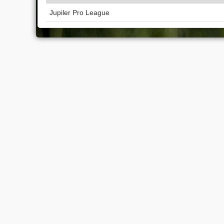
Jupiler Pro League