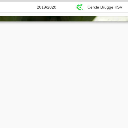
2019/2020
Cercle Brugge KSV