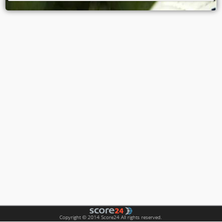
Copyright © 2014 Score24 All rights reserved.