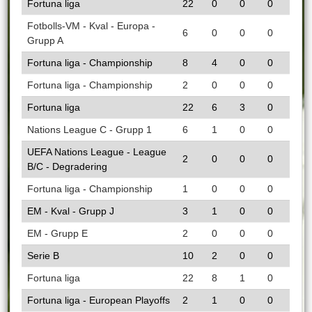
Fortuna liga
22
0
0
0
Fotbolls-VM - Kval - Europa -
6
0
0
0
Grupp A
Fortuna liga - Championship
8
4
0
0
Fortuna liga - Championship
2
0
0
0
Fortuna liga
22
6
3
0
Nations League C - Grupp 1
6
1
0
0
UEFA Nations League - League
2
0
0
0
B/C - Degradering
Fortuna liga - Championship
1
0
0
0
EM - Kval - Grupp J
3
1
0
0
EM - Grupp E
2
0
0
0
Serie B
10
2
0
0
Fortuna liga
22
8
1
0
Fortuna liga - European Playoffs
2
1
0
0