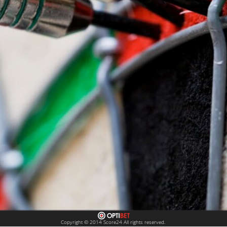
Copyright © 2014 Score24 All rights reserved.