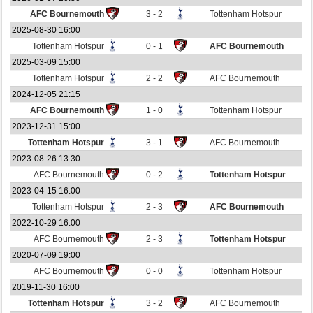
AFC Bournemouth
3 - 2
Tottenham Hotspur
2025-08-30 16:00
Tottenham Hotspur
0 - 1
AFC Bournemouth
2025-03-09 15:00
Tottenham Hotspur
2 - 2
AFC Bournemouth
2024-12-05 21:15
AFC Bournemouth
1 - 0
Tottenham Hotspur
2023-12-31 15:00
Tottenham Hotspur
3 - 1
AFC Bournemouth
2023-08-26 13:30
AFC Bournemouth
0 - 2
Tottenham Hotspur
2023-04-15 16:00
Tottenham Hotspur
2 - 3
AFC Bournemouth
2022-10-29 16:00
AFC Bournemouth
2 - 3
Tottenham Hotspur
2020-07-09 19:00
AFC Bournemouth
0 - 0
Tottenham Hotspur
2019-11-30 16:00
Tottenham Hotspur
3 - 2
AFC Bournemouth