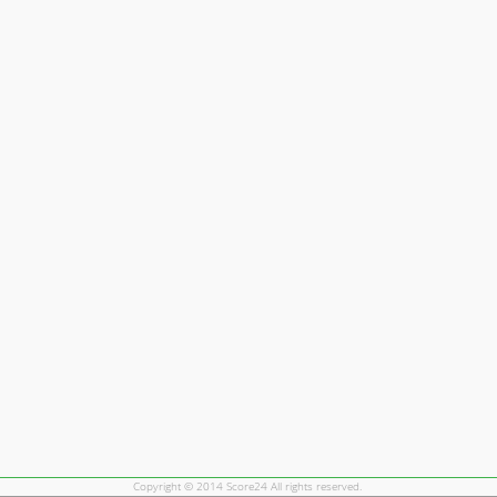
Copyright © 2014 Score24 All rights reserved.