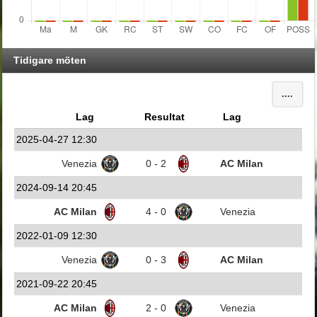
Tidigare möten
....
Lag
Resultat
Lag
2025-04-27 12:30
Venezia
0 - 2
AC Milan
2024-09-14 20:45
AC Milan
4 - 0
Venezia
2022-01-09 12:30
Venezia
0 - 3
AC Milan
2021-09-22 20:45
AC Milan
2 - 0
Venezia