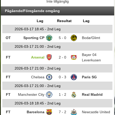
Inte tillgänglig
Pågående/Föregående omgång
Lag
Resultat
Lag
2026-03-17 18:45 - 2nd Leg
OT
Sporting CP
5 - 0
Bodø/Glimt
2026-03-17 21:00 - 2nd Leg
Bayer 04
FT
Arsenal
2 - 0
Leverkusen
2026-03-17 21:00 - 2nd Leg
FT
Chelsea
0 - 3
Paris SG
2026-03-17 21:00 - 2nd Leg
FT
Manchester City
1 - 2
Real Madrid
2026-03-18 18:45 - 2nd Leg
FT
Barcelona
7 - 2
Newcastle United